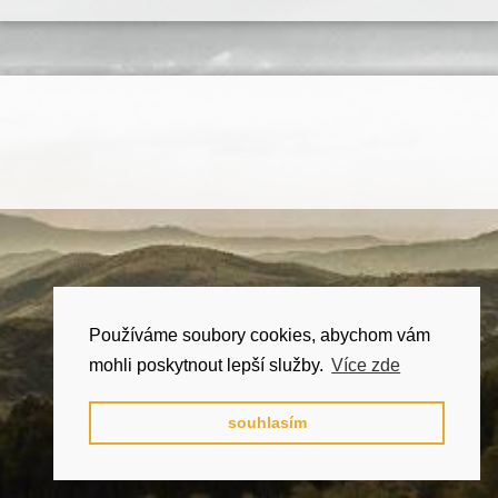
Používáme soubory cookies, abychom vám
mohli poskytnout lepší služby.
Více zde
souhlasím