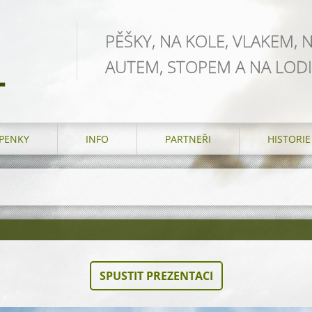
PĚŠKY, NA KOLE, VLAKEM, 
AUTEM, STOPEM A NA LODI
L
PENKY
INFO
PARTNEŘI
HISTORIE
SPUSTIT PREZENTACI