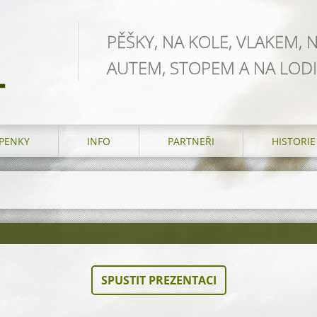
PĚŠKY, NA KOLE, VLAKEM, 
AUTEM, STOPEM A NA LODI
L
PENKY
INFO
PARTNEŘI
HISTORIE
SPUSTIT PREZENTACI